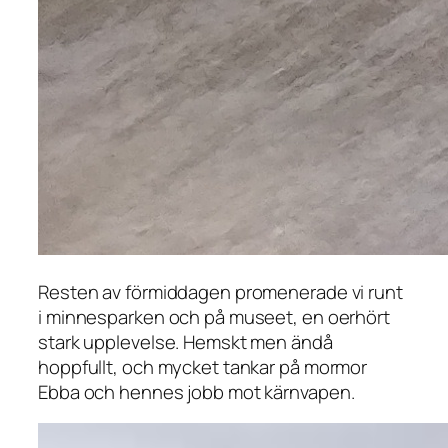
Resten av förmiddagen promenerade vi runt
i minnesparken och på museet, en oerhört
stark upplevelse. Hemskt men ändå
hoppfullt, och mycket tankar på mormor
Ebba och hennes jobb mot kärnvapen.