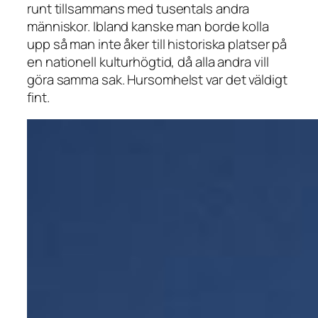
runt tillsammans med tusentals andra
människor. Ibland kanske man borde kolla
upp så man inte åker till historiska platser på
en nationell kulturhögtid, då alla andra vill
göra samma sak. Hursomhelst var det väldigt
fint.