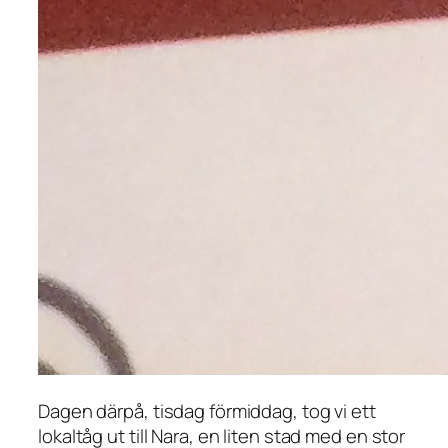
Dagen därpå, tisdag förmiddag, tog vi ett
lokaltåg ut till Nara, en liten stad med en stor